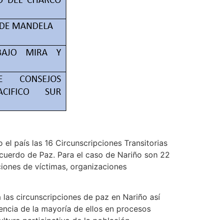
el país las 16 Circunscripciones Transitorias
cuerdo de Paz. Para el caso de Nariño son 22
ciones de víctimas, organizaciones
a las circunscripciones de paz en Nariño así
encia de la mayoría de ellos en procesos