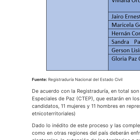
Fuente:
Registraduría Nacional del Estado Civil
De acuerdo con la Registraduría, en total son
Especiales de Paz (CTEP), que estarán en lo
candidatos, 11 mujeres y 11 hombres en repre
etnicoterritoriales)
Dado lo inédito de este proceso y las compleji
como en otras regiones del país deberán enfr